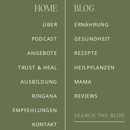
HOME
BLOG
ÜBER
ERNÄHRUNG
PODCAST
GESUNDHEIT
ANGEBOTE
REZEPTE
TRUST & HEAL
HEILPFLANZEN
AUSBILDUNG
MAMA
RINGANA
REVIEWS
EMPFEHLUNGEN
Search
for:
KONTAKT