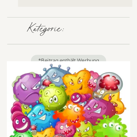
Kategorie:
*Beitrag enthält Werbung