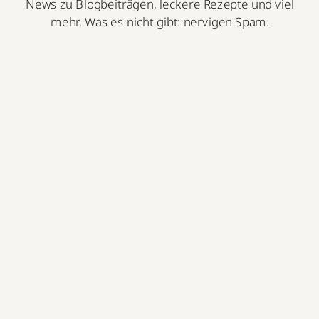
News zu Blogbeiträgen, leckere Rezepte und viel
mehr. Was es nicht gibt: nervigen Spam.