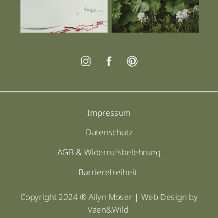
Impressum
Datenschutz
AGB & Widerrufsbelehrung
Barrierefreiheit
Copyright 2024 ® Ailyn Moser | Web Design by
Vaen&Wild