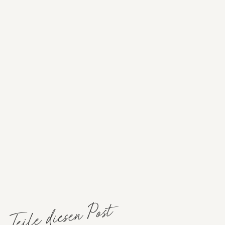
Teile diesen Post