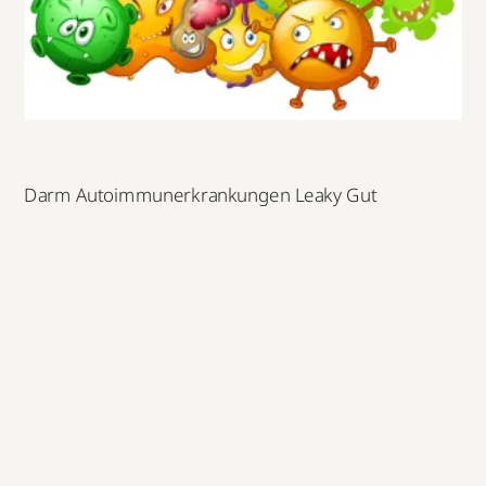
Darm Autoimmunerkrankungen Leaky Gut