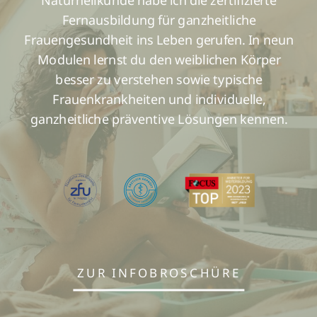
Fernausbildung für ganzheitliche
Frauengesundheit ins Leben gerufen. In neun
Modulen lernst du den weiblichen Körper
besser zu verstehen sowie typische
Frauenkrankheiten und individuelle,
ganzheitliche präventive Lösungen kennen.
ZUR INFOBROSCHÜRE