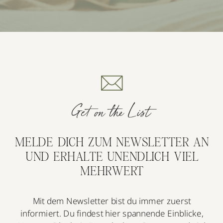
Get on the List
MELDE DICH ZUM NEWSLETTER AN
UND ERHALTE UNENDLICH VIEL
MEHRWERT
Mit dem Newsletter bist du immer zuerst
informiert. Du findest hier spannende Einblicke,