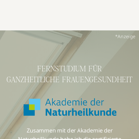
*Anzeige
FERNSTUDIUM FÜR
GANZHEITLICHE FRAUENGESUNDHEIT
Zusammen mit der Akademie der
Naturheilkunde habe ich die zertifizierte