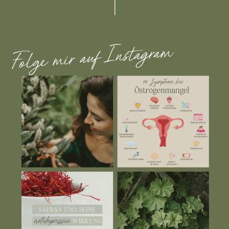
Folge mir auf Instagram