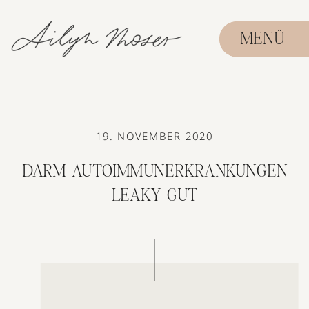
MENÜ
19. NOVEMBER 2020
DARM AUTOIMMUNERKRANKUNGEN
LEAKY GUT