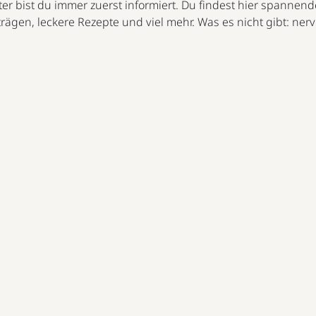
er bist du immer zuerst informiert. Du findest hier spannend
trägen, leckere Rezepte und viel mehr. Was es nicht gibt: ne