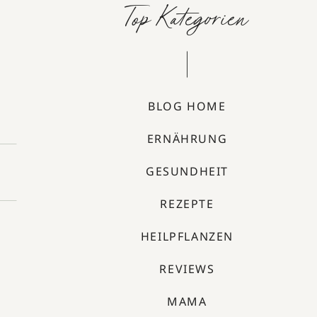
Top Kategorien
BLOG HOME
ERNÄHRUNG
GESUNDHEIT
REZEPTE
HEILPFLANZEN
REVIEWS
MAMA