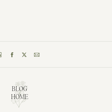
BLOG
HOME