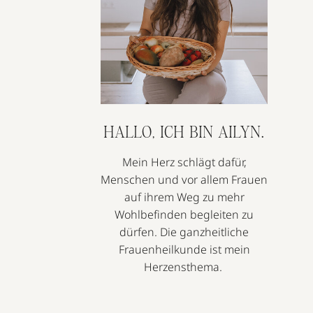
HALLO, ICH BIN AILYN.
Mein Herz schlägt dafür,
Menschen und vor allem Frauen
auf ihrem Weg zu mehr
Wohlbefinden begleiten zu
dürfen. Die ganzheitliche
Frauenheilkunde ist mein
Herzensthema.