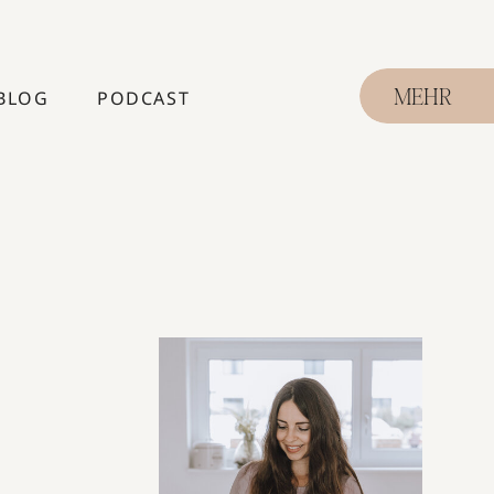
BLOG
PODCAST
MEHR