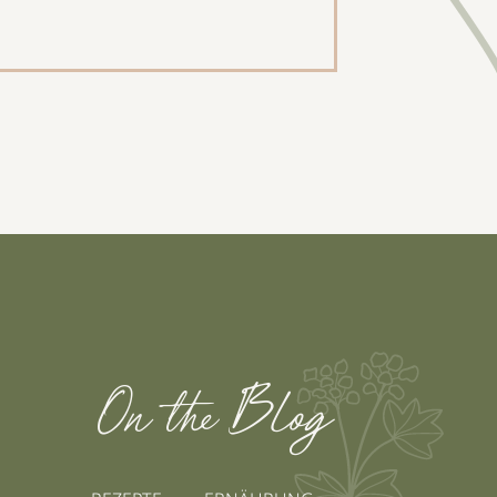
On the Blog