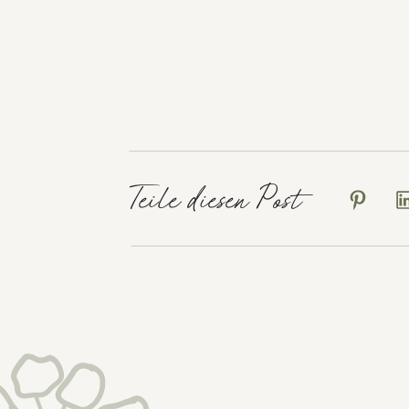
Teile diesen Post