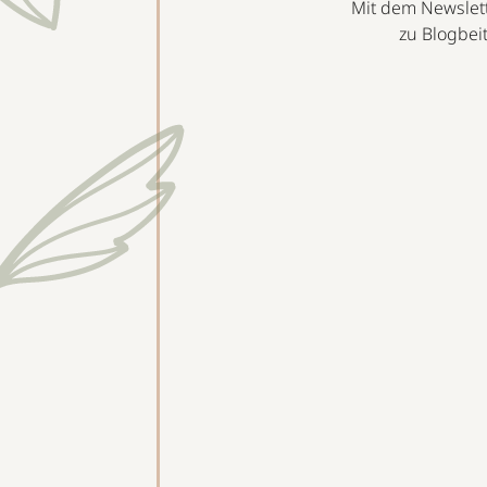
Mit dem Newslett
zu Blogbei