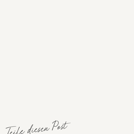
Teile diesen Post