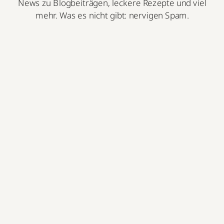
News zu Blogbeiträgen, leckere Rezepte und viel
mehr. Was es nicht gibt: nervigen Spam.