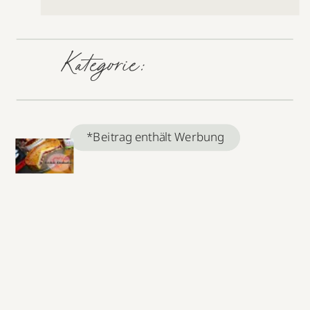
Kategorie:
*Beitrag enthält Werbung