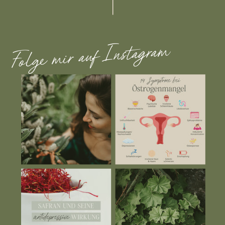
Folge mir auf Instagram