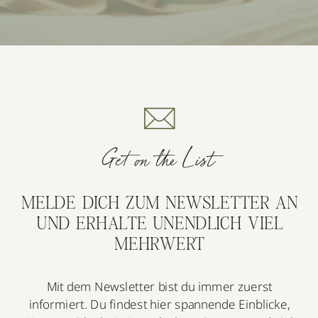
Get on the List
MELDE DICH ZUM NEWSLETTER AN
UND ERHALTE UNENDLICH VIEL
MEHRWERT
Mit dem Newsletter bist du immer zuerst
informiert. Du findest hier spannende Einblicke,