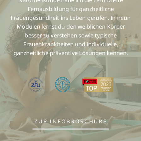
Fernausbildung für ganzheitliche
Frauengesundheit ins Leben gerufen. In neun
Modulen lernst du den weiblichen Körper
besser zu verstehen sowie typische
Frauenkrankheiten und individuelle,
ganzheitliche präventive Lösungen kennen.
ZUR INFOBROSCHÜRE