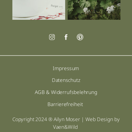
Impressum
Datenschutz
AGB & Widerrufsbelehrung
Barrierefreiheit
Copyright 2024 ® Ailyn Moser | Web Design by
Vaen&Wild