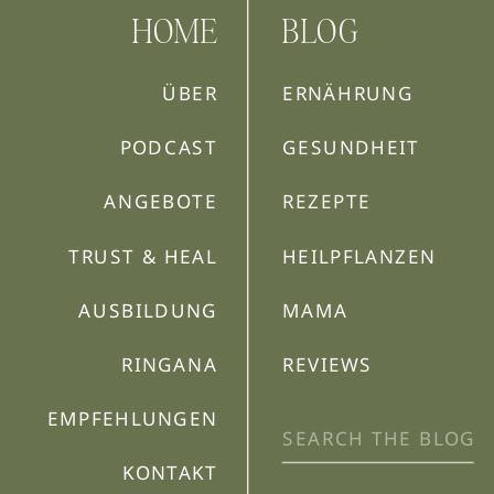
HOME
BLOG
ÜBER
ERNÄHRUNG
PODCAST
GESUNDHEIT
ANGEBOTE
REZEPTE
TRUST & HEAL
HEILPFLANZEN
AUSBILDUNG
MAMA
RINGANA
REVIEWS
EMPFEHLUNGEN
Search
for:
KONTAKT