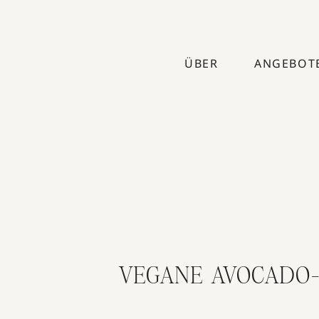
ÜBER
ANGEBOT
VEGANE AVOCADO