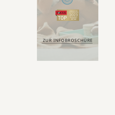
ZUR INFOBROSCHÜRE