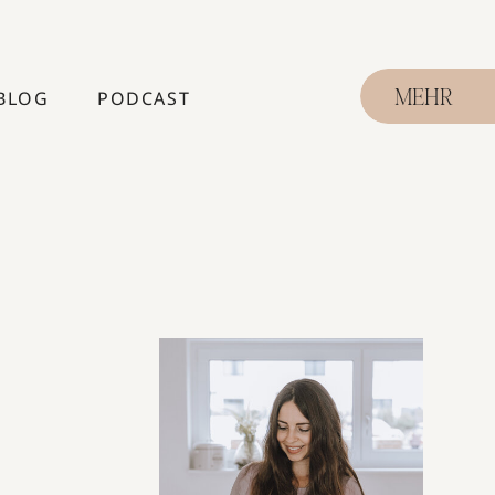
BLOG
PODCAST
MEHR