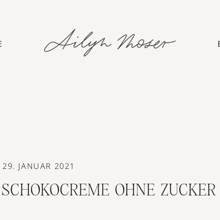
E
29. JANUAR 2021
-SCHOKOCREME OHNE ZUCKER