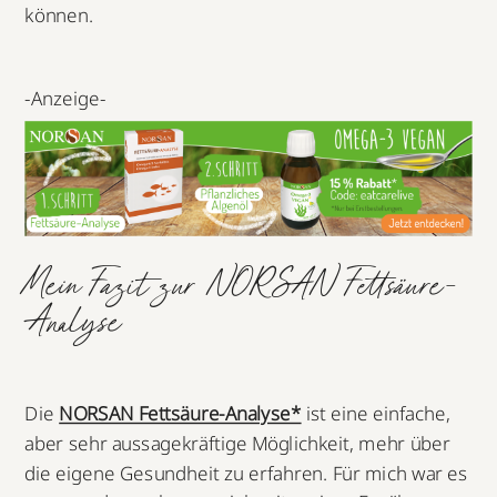
können.
-Anzeige-
Mein Fazit zur NORSAN Fettsäure-
Analyse
Die
NORSAN Fettsäure-Analyse*
ist eine einfache,
aber sehr aussagekräftige Möglichkeit, mehr über
die eigene Gesundheit zu erfahren. Für mich war es