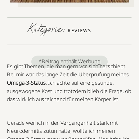
Kategorie:
REVIEWS
*Beitrag enthält Werbung
Es gibt Themen, die man gern vor sich herschiebt.
Bei mir war das lange Zeit die Überprüfung meines
Omega-3-Status
. Ich achte auf eine gesunde,
ausgewogene Kost und trotzdem blieb die Frage, ob
das wirklich ausreichend für meinen Körper ist.
Gerade weil ich in der Vergangenheit stark mit
Neurodermitis zutun hatte, wollte ich meinen