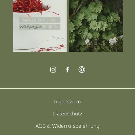
Impressum
Datenschutz
AGB & Widerrufsbelehrung