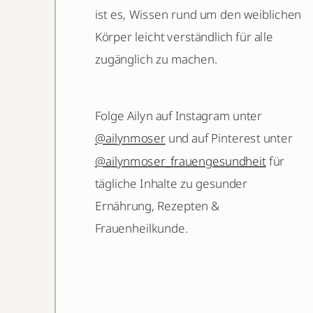
ist es, Wissen rund um den weiblichen
Körper leicht verständlich für alle
zugänglich zu machen.
Folge Ailyn auf Instagram unter
@ailynmoser
und auf Pinterest unter
@ailynmoser_frauengesundheit
für
tägliche Inhalte zu gesunder
Ernährung, Rezepten &
Frauenheilkunde.