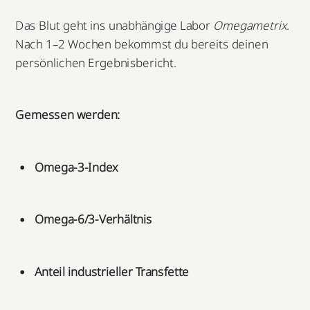
Das Blut geht ins unabhängige Labor
Omegametrix
.
Nach 1–2 Wochen bekommst du bereits deinen
persönlichen Ergebnisbericht.
Gemessen werden:
Omega-3-Index
Omega-6/3-Verhältnis
Anteil industrieller Transfette