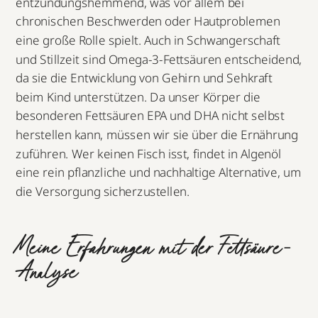
entzündungshemmend, was vor allem bei
chronischen Beschwerden oder Hautproblemen
eine große Rolle spielt. Auch in Schwangerschaft
und Stillzeit sind Omega-3-Fettsäuren entscheidend,
da sie die Entwicklung von Gehirn und Sehkraft
beim Kind unterstützen. Da unser Körper die
besonderen Fettsäuren EPA und DHA nicht selbst
herstellen kann, müssen wir sie über die Ernährung
zuführen. Wer keinen Fisch isst, findet in Algenöl
eine rein pflanzliche und nachhaltige Alternative, um
die Versorgung sicherzustellen.
Meine Erfahrungen mit der Fettsäure-
Analyse