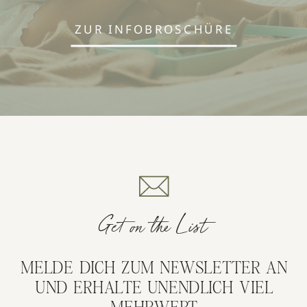
ZUR INFOBROSCHÜRE
Get on the List
MELDE DICH ZUM NEWSLETTER AN
UND ERHALTE UNENDLICH VIEL