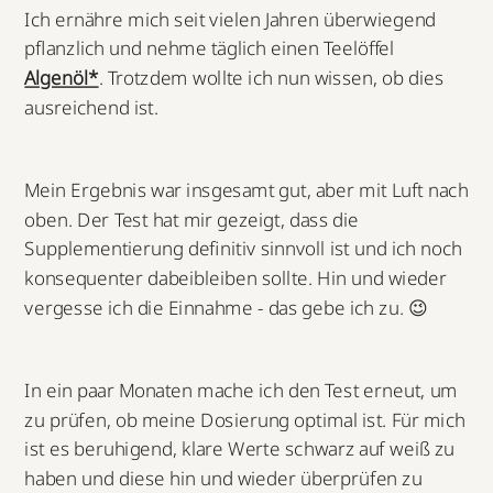
Ich ernähre mich seit vielen Jahren überwiegend
pflanzlich und nehme täglich einen Teelöffel
Algenöl*
. Trotzdem wollte ich nun wissen, ob dies
ausreichend ist.
Mein Ergebnis war insgesamt gut, aber mit Luft nach
oben. Der Test hat mir gezeigt, dass die
Supplementierung definitiv sinnvoll ist und ich noch
konsequenter dabeibleiben sollte. Hin und wieder
vergesse ich die Einnahme - das gebe ich zu. 😉
In ein paar Monaten mache ich den Test erneut, um
zu prüfen, ob meine Dosierung optimal ist. Für mich
ist es beruhigend, klare Werte schwarz auf weiß zu
haben und diese hin und wieder überprüfen zu