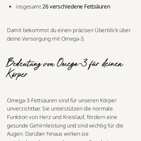
insgesamt
26 verschiedene Fettsäuren
Damit bekommst du einen präzisen Überblick über
deine Versorgung mit Omega-3.
Bedeutung von Omega-3 für deinen
Körper
Omega-3-Fettsäuren sind für unseren Körper
unverzichtbar. Sie unterstützen die normale
Funktion von Herz und Kreislauf, fördern eine
gesunde Gehirnleistung und sind wichtig für die
Augen. Darüber hinaus wirken sie