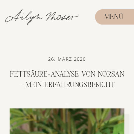
MENÜ
26. MÄRZ 2020
FETTSÄURE-ANALYSE VON NORSAN
– MEIN ERFAHRUNGSBERICHT