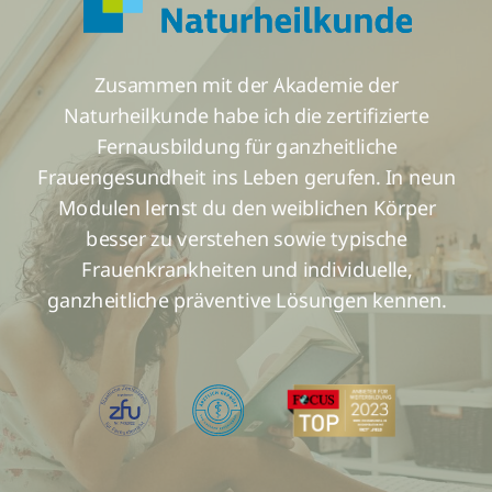
Zusammen mit der Akademie der
Naturheilkunde habe ich die zertifizierte
Fernausbildung für ganzheitliche
Frauengesundheit ins Leben gerufen. In neun
Modulen lernst du den weiblichen Körper
besser zu verstehen sowie typische
Frauenkrankheiten und individuelle,
ganzheitliche präventive Lösungen kennen.