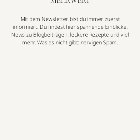
MEHRWERT
Mit dem Newsletter bist du immer zuerst
informiert. Du findest hier spannende Einblicke,
News zu Blogbeiträgen, leckere Rezepte und viel
mehr. Was es nicht gibt: nervigen Spam.