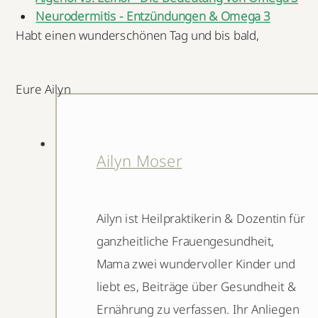
Neurodermitis - Entzündungen & Omega 3
Habt einen wunderschönen Tag und bis bald,
Eure Ailyn
Ailyn Moser
Ailyn ist Heilpraktikerin & Dozentin für
ganzheitliche Frauengesundheit,
Mama zwei wundervoller Kinder und
liebt es, Beiträge über Gesundheit &
Ernährung zu verfassen. Ihr Anliegen