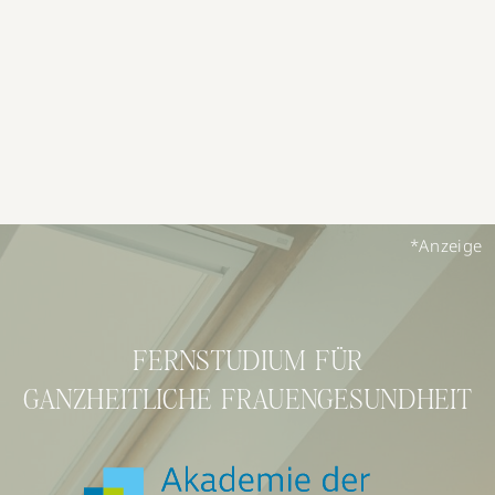
*Anzeige
FERNSTUDIUM FÜR
GANZHEITLICHE FRAUENGESUNDHEIT