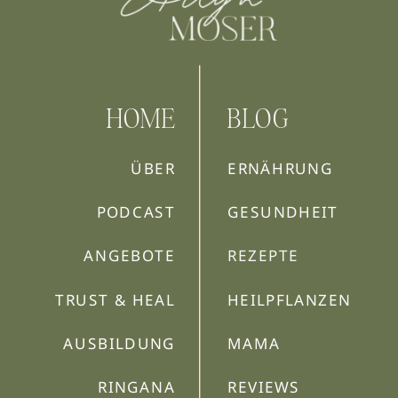
HOME
BLOG
ÜBER
ERNÄHRUNG
PODCAST
GESUNDHEIT
ANGEBOTE
REZEPTE
TRUST & HEAL
HEILPFLANZEN
AUSBILDUNG
MAMA
RINGANA
REVIEWS