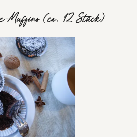
e-Muffins (ca. 12 Stück)