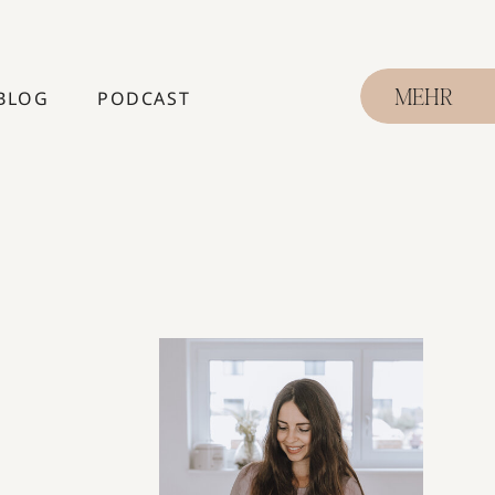
BLOG
PODCAST
MEHR