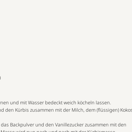
)
nen und mit Wasser bedeckt weich köcheln lassen.
 den Kürbis zusammen mit der Milch, dem (flüssigen) Koko
, das Backpulver und den Vanillezucker zusammen mit den