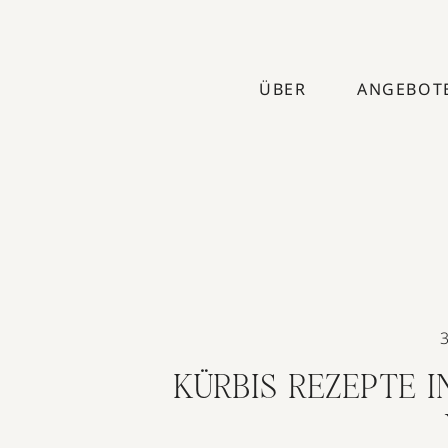
ÜBER
ANGEBOT
KÜRBIS REZEPTE IN