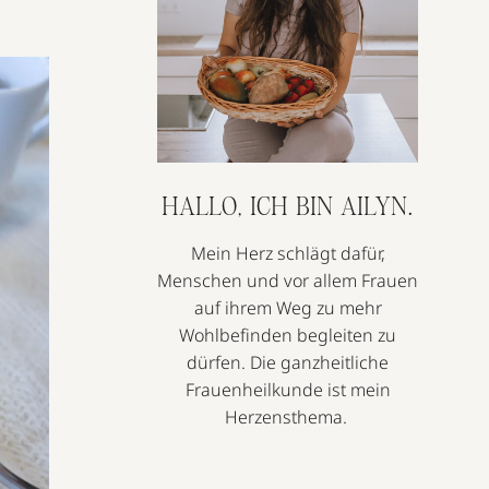
HALLO, ICH BIN AILYN.
Mein Herz schlägt dafür,
Menschen und vor allem Frauen
auf ihrem Weg zu mehr
Wohlbefinden begleiten zu
dürfen. Die ganzheitliche
Frauenheilkunde ist mein
Herzensthema.