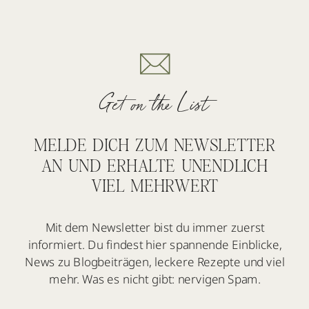
Get on the List
MELDE DICH ZUM NEWSLETTER
AN UND ERHALTE UNENDLICH
VIEL MEHRWERT
Mit dem Newsletter bist du immer zuerst
informiert. Du findest hier spannende Einblicke,
News zu Blogbeiträgen, leckere Rezepte und viel
mehr. Was es nicht gibt: nervigen Spam.