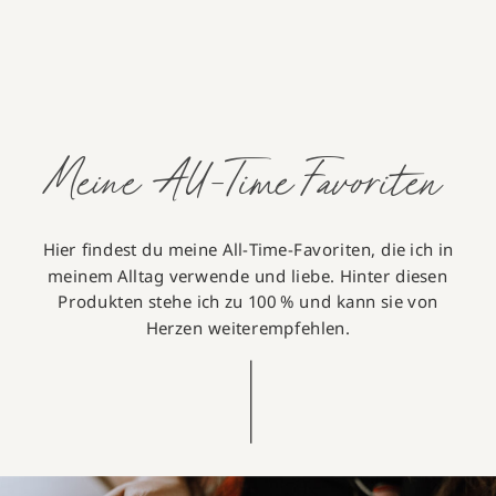
Meine All-Time Favoriten
Hier findest du meine All-Time-Favoriten, die ich in
meinem Alltag verwende und liebe. Hinter diesen
Produkten stehe ich zu 100 % und kann sie von
Herzen weiterempfehlen.