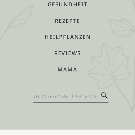
GESUNDHEIT
REZEPTE
HEILPFLANZEN
REVIEWS
MAMA
Search
for: