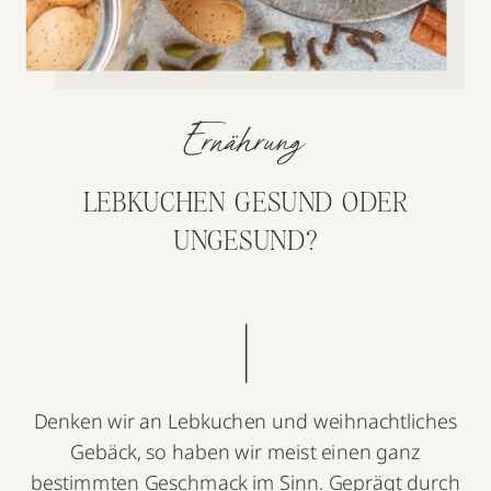
Ernährung
LEBKUCHEN GESUND ODER
UNGESUND?
Denken wir an Lebkuchen und weihnachtliches
Gebäck, so haben wir meist einen ganz
bestimmten Geschmack im Sinn. Geprägt durch