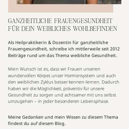
GANZHEITLICHE FRAUENGESUNDHEIT
FÜR DEIN WEIBLICHES WOHLBEFINDEN
Als Heilpraktikerin & Dozentin für ganzheitliche
Frauengesundheit, schreibe ich mittlerweile seit 2012
Beiträge rund um das Thema weibliche Gesundheit.
Mein Wunsch ist es, dass wir Frauen unseren
wundervollen Körper, unser Hormonsystem und auch
den weiblichen Zyklus besser kennen-lernen. Dadurch
haben wir die Möglichkeit, präventiv für unsere
Gesundheit zu sorgen und achtsamer mit uns selbst
umzugehen – in jeder besonderen Lebensphase.
Meine Gedanken und mein Wissen zu diesem Thema
findest du auf diesem Blog.