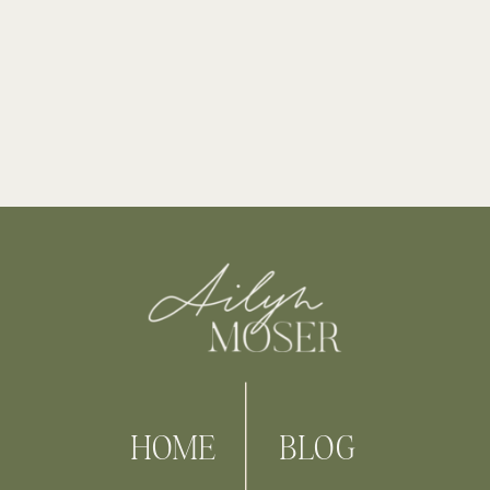
HOME
BLOG