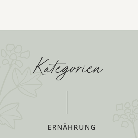
Kategorien
ERNÄHRUNG