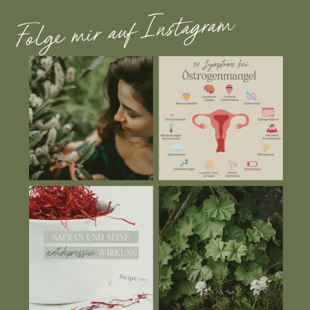
Folge mir auf Instagram