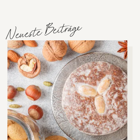
Neueste Beiträge