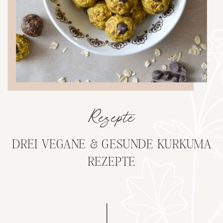
Rezepte
DREI VEGANE & GESUNDE KURKUMA
REZEPTE