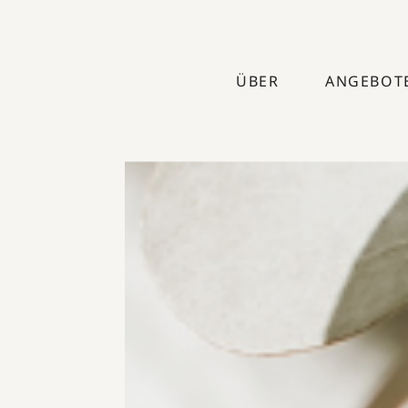
ÜBER
ANGEBOT