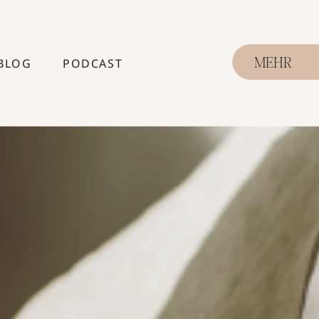
BLOG
PODCAST
MEHR