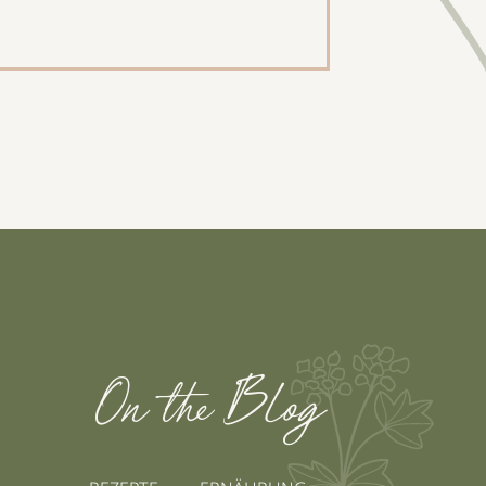
On the Blog