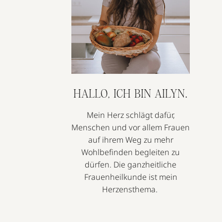
HALLO, ICH BIN AILYN.
Mein Herz schlägt dafür,
Menschen und vor allem Frauen
auf ihrem Weg zu mehr
Wohlbefinden begleiten zu
dürfen. Die ganzheitliche
Frauenheilkunde ist mein
Herzensthema.