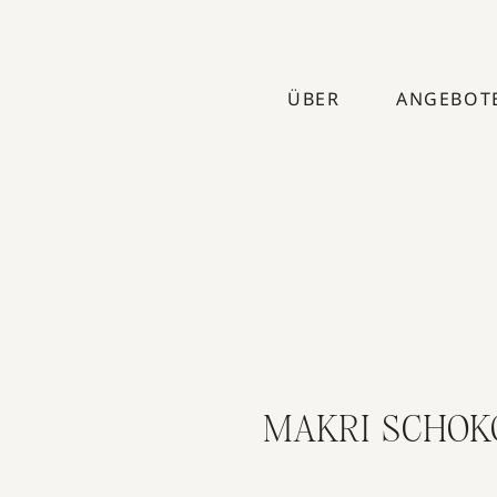
ÜBER
ANGEBOT
MAKRI SCHOK