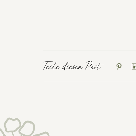
Teile diesen Post