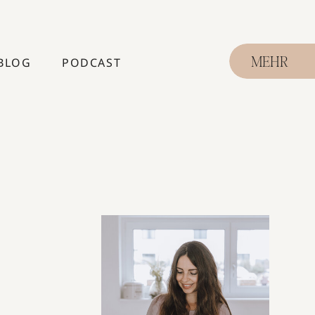
BLOG
PODCAST
MEHR