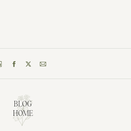
BLOG
HOME