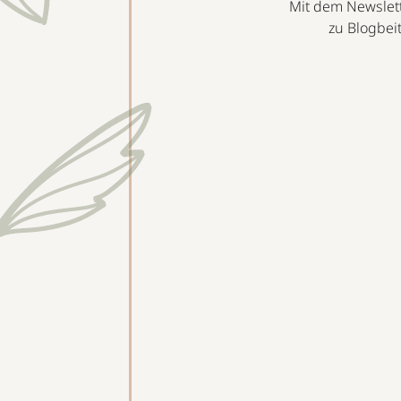
Mit dem Newslett
zu Blogbei