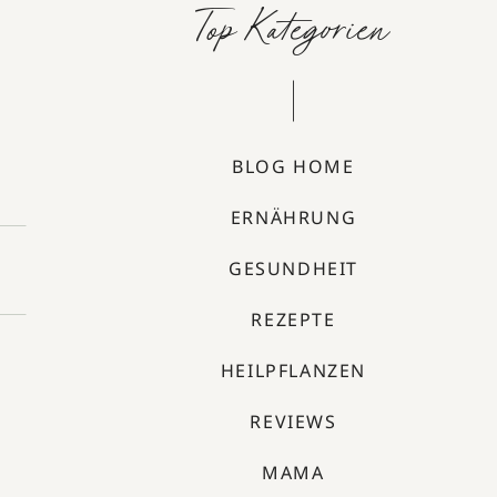
Top Kategorien
BLOG HOME
ERNÄHRUNG
GESUNDHEIT
REZEPTE
HEILPFLANZEN
REVIEWS
MAMA