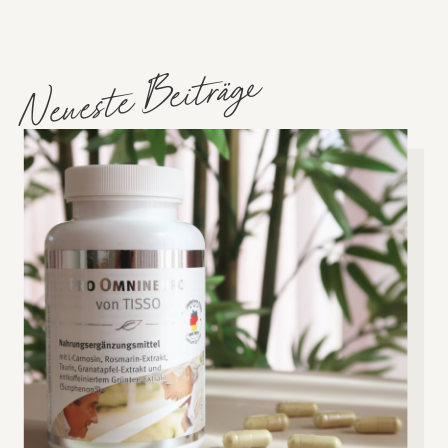
Neueste Beiträge