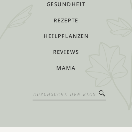
GESUNDHEIT
REZEPTE
HEILPFLANZEN
REVIEWS
MAMA
Search
for: