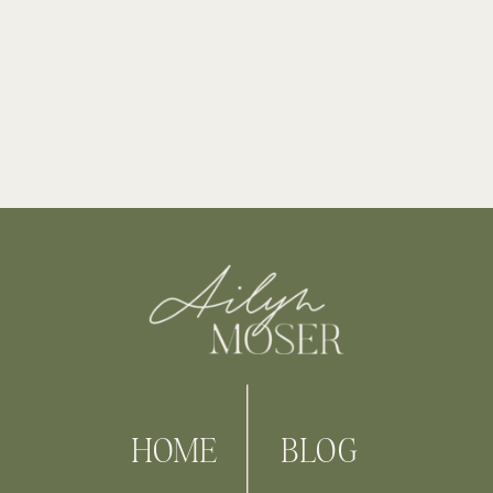
HOME
BLOG