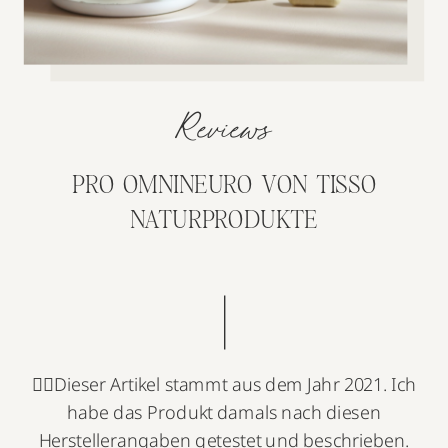
Reviews
PRO OMNINEURO VON TISSO
NATURPRODUKTE
👉🏻Dieser Artikel stammt aus dem Jahr 2021. Ich
habe das Produkt damals nach diesen
Herstellerangaben getestet und beschrieben.