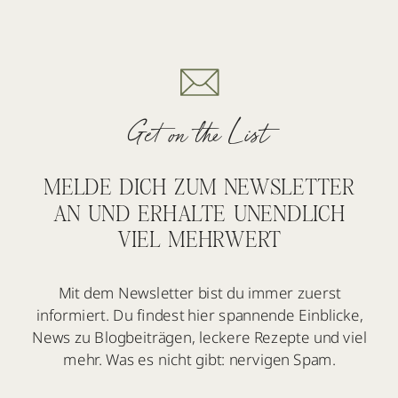
Get on the List
MELDE DICH ZUM NEWSLETTER
AN UND ERHALTE UNENDLICH
VIEL MEHRWERT
Mit dem Newsletter bist du immer zuerst
informiert. Du findest hier spannende Einblicke,
News zu Blogbeiträgen, leckere Rezepte und viel
mehr. Was es nicht gibt: nervigen Spam.