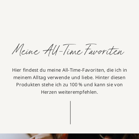
Meine All-Time Favoriten
Hier findest du meine All-Time-Favoriten, die ich in
meinem Alltag verwende und liebe. Hinter diesen
Produkten stehe ich zu 100 % und kann sie von
Herzen weiterempfehlen.