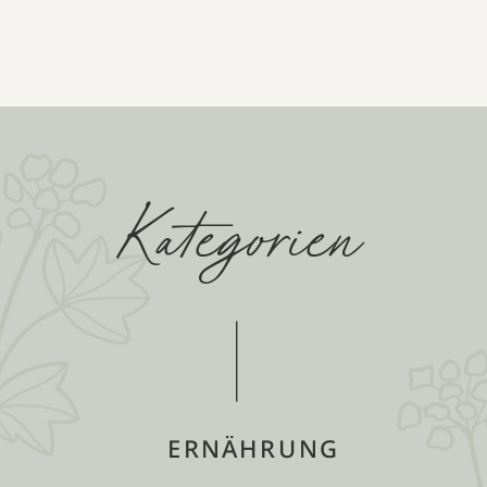
Kategorien
ERNÄHRUNG