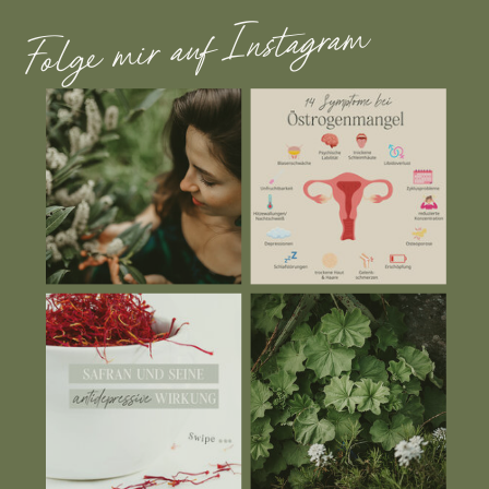
Folge mir auf Instagram