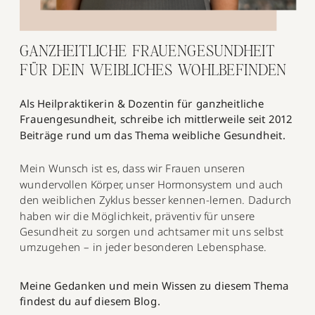
GANZHEITLICHE FRAUENGESUNDHEIT
FÜR DEIN WEIBLICHES WOHLBEFINDEN
Als Heilpraktikerin & Dozentin für ganzheitliche
Frauengesundheit, schreibe ich mittlerweile seit 2012
Beiträge rund um das Thema weibliche Gesundheit.
Mein Wunsch ist es, dass wir Frauen unseren
wundervollen Körper, unser Hormonsystem und auch
den weiblichen Zyklus besser kennen-lernen. Dadurch
haben wir die Möglichkeit, präventiv für unsere
Gesundheit zu sorgen und achtsamer mit uns selbst
umzugehen – in jeder besonderen Lebensphase.
Meine Gedanken und mein Wissen zu diesem Thema
findest du auf diesem Blog.