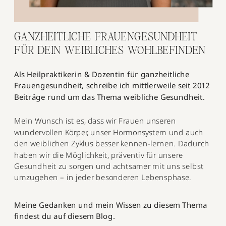
GANZHEITLICHE FRAUENGESUNDHEIT
FÜR DEIN WEIBLICHES WOHLBEFINDEN
Als Heilpraktikerin & Dozentin für ganzheitliche
Frauengesundheit, schreibe ich mittlerweile seit 2012
Beiträge rund um das Thema weibliche Gesundheit.
Mein Wunsch ist es, dass wir Frauen unseren
wundervollen Körper, unser Hormonsystem und auch
den weiblichen Zyklus besser kennen-lernen. Dadurch
haben wir die Möglichkeit, präventiv für unsere
Gesundheit zu sorgen und achtsamer mit uns selbst
umzugehen – in jeder besonderen Lebensphase.
Meine Gedanken und mein Wissen zu diesem Thema
findest du auf diesem Blog.