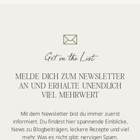
Get on the List
MELDE DICH ZUM NEWSLETTER
AN UND ERHALTE UNENDLICH
VIEL MEHRWERT
Mit dem Newsletter bist du immer zuerst
informiert. Du findest hier spannende Einblicke,
News zu Blogbeiträgen, leckere Rezepte und viel
mehr. Was es nicht gibt: nervigen Spam.