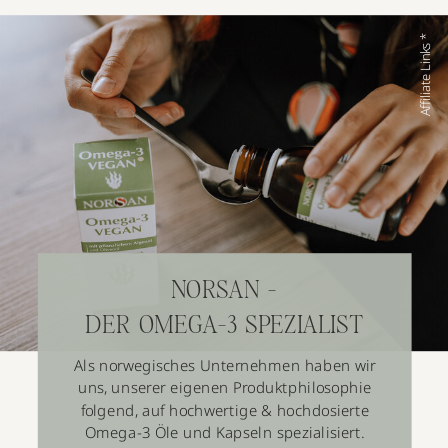
Affiliate Links *
NORSAN -
DER OMEGA-3 SPEZIALIST
Als norwegisches Unternehmen haben wir
uns, unserer eigenen Produktphilosophie
folgend, auf hochwertige & hochdosierte
Omega-3 Öle und Kapseln spezialisiert.