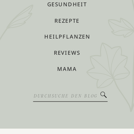
GESUNDHEIT
REZEPTE
HEILPFLANZEN
REVIEWS
MAMA
Search
for: