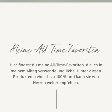
Meine All-Time Favoriten
Hier findest du meine All-Time-Favoriten, die ich in
meinem Alltag verwende und liebe. Hinter diesen
Produkten stehe ich zu 100 % und kann sie von
Herzen weiterempfehlen.