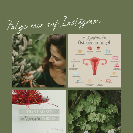
Folge mir auf Instagram