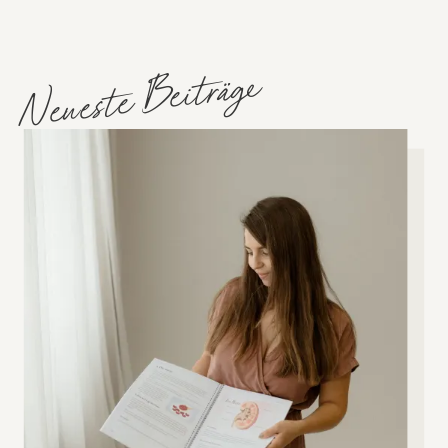
Neueste Beiträge