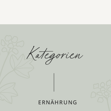
Kategorien
ERNÄHRUNG