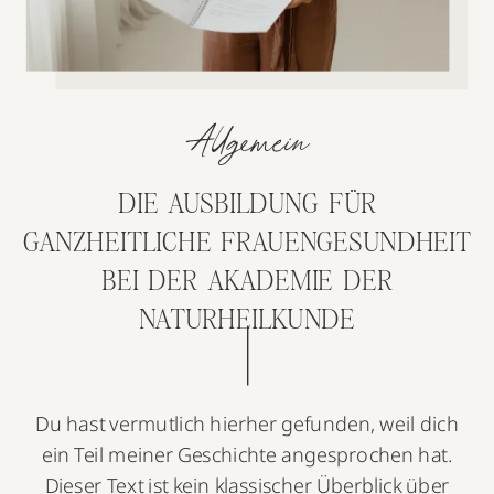
Allgemein
DIE AUSBILDUNG FÜR
GANZHEITLICHE FRAUENGESUNDHEIT
BEI DER AKADEMIE DER
NATURHEILKUNDE
Du hast vermutlich hierher gefunden, weil dich
ein Teil meiner Geschichte angesprochen hat.
Dieser Text ist kein klassischer Überblick über