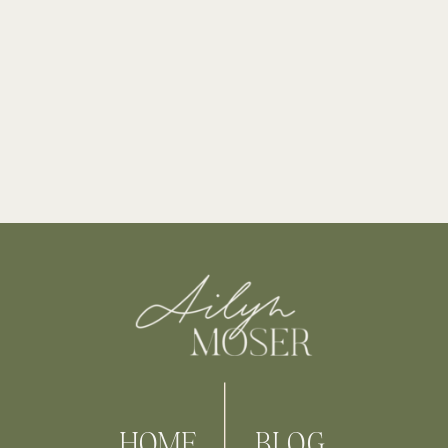
HOME
BLOG