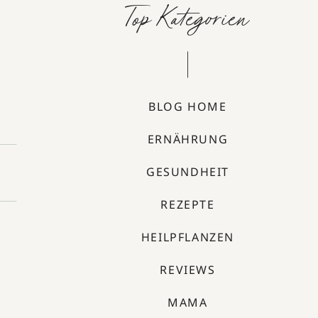
Top Kategorien
BLOG HOME
ERNÄHRUNG
GESUNDHEIT
REZEPTE
HEILPFLANZEN
REVIEWS
MAMA