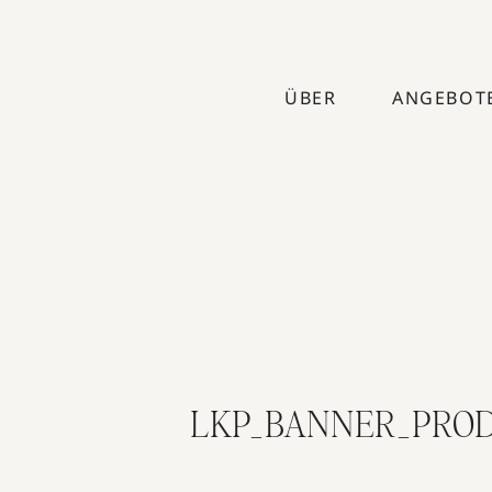
ÜBER
ANGEBOT
LKP_BANNER_PROD