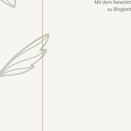
Mit dem Newslett
zu Blogbei