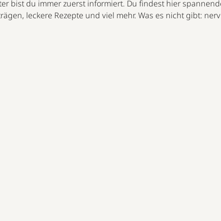
er bist du immer zuerst informiert. Du findest hier spannend
trägen, leckere Rezepte und viel mehr. Was es nicht gibt: ne