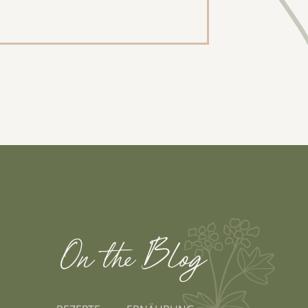
On the Blog