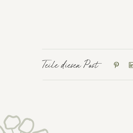
Teile diesen Post