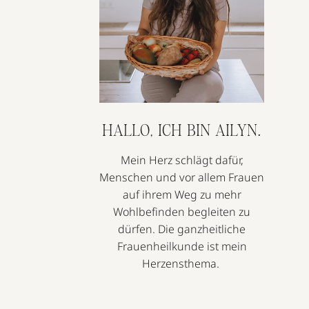
HALLO, ICH BIN AILYN.
Mein Herz schlägt dafür,
Menschen und vor allem Frauen
auf ihrem Weg zu mehr
Wohlbefinden begleiten zu
dürfen. Die ganzheitliche
Frauenheilkunde ist mein
Herzensthema.