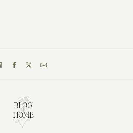
BLOG
HOME