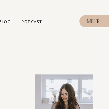
BLOG
PODCAST
MEHR