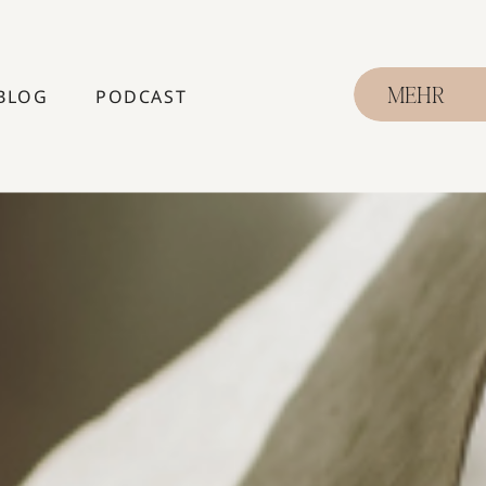
BLOG
PODCAST
MEHR