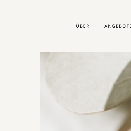
ÜBER
ANGEBOT